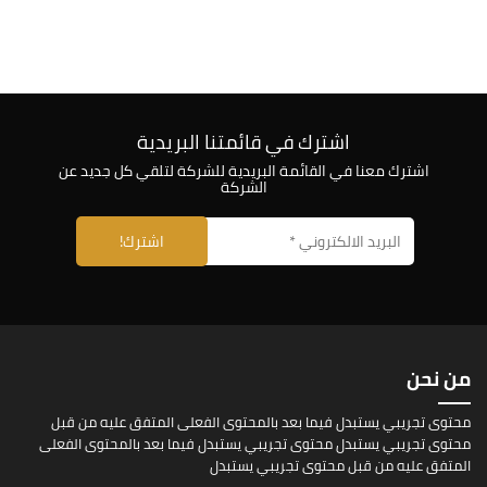
اشترك في قائمتنا البريدية
اشترك معنا في القائمة البريدية للشركة لتلقي كل جديد عن
الشركة
من نحن
محتوى تجريبي يستبدل فيما بعد بالمحتوى الفعلى المتفق عليه من قبل
محتوى تجريبي يستبدل محتوى تجريبي يستبدل فيما بعد بالمحتوى الفعلى
المتفق عليه من قبل محتوى تجريبي يستبدل