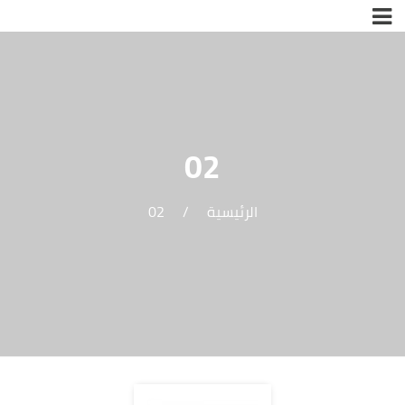
02
الرئيسية
/
02