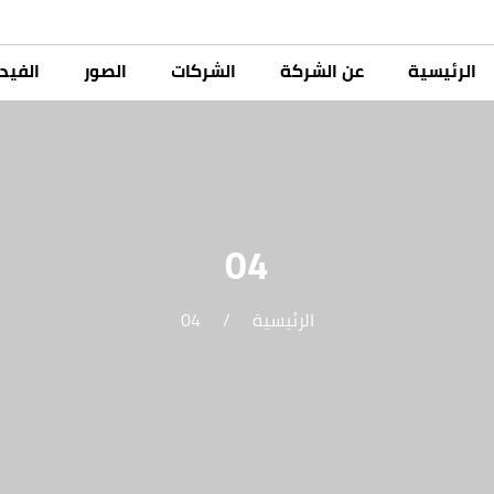
الرئيسية
عن الشركة
الشركات
الصور
الفيد
04
الرئيسية
/
04