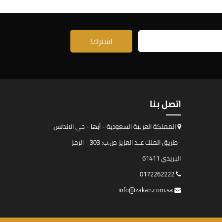
اتصل بنا
المملكة العربية السعودية - أبها - حي الاندلس
-طريق الملك عبد العزيز ص.ب: 303 - الرمز
البريدي 61411
0172262222
info@zakan.com.sa