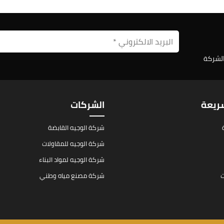
الشركة
سريعة
الشركات
شركة الوجيه القابضة
شركة الوجيه للمقاولات
شركة الوجيه لمواد البناء
ت
شركة مصنع مياه وطني