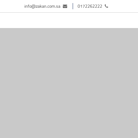
info@zakan.com.sa
0172262222