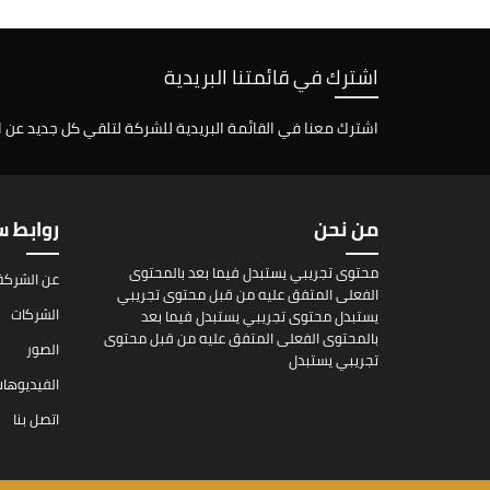
اشترك في قائمتنا البريدية
اشترك معنا في القائمة البريدية للشركة لتلقي كل جديد عن 
من نحن
روابط 
محتوى تجريبي يستبدل فيما بعد بالمحتوى
عن الشركة
الفعلى المتفق عليه من قبل محتوى تجريبي
الشركات
يستبدل محتوى تجريبي يستبدل فيما بعد
بالمحتوى الفعلى المتفق عليه من قبل محتوى
الصور
تجريبي يستبدل
الفيديوها
اتصل بنا