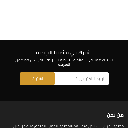
اشترك في قائمتنا البريدية
اشترك معنا في القائمة البريدية للشركة لتلقي كل جديد عن
الشركة
من نحن
محتوى تجريبي يستبدل فيما بعد بالمحتوى الفعلى المتفق عليه من قبل