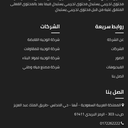
محتوى تجريبي يستبدل محتوى تجريبي يستبدل فيما بعد بالمحتوى الفعلى
المتفق عليه من قبل محتوى تجريبي يستبدل
روابط سريعة
الشركات
عن الشركة
شركة الوجيه القابضة
الشركات
شركة الوجيه للمقاولات
الصور
شركة الوجيه لمواد البناء
الفيديوهات
شركة مصنع مياه وطني
اتصل بنا
اتصل بنا
المملكة العربية السعودية - أبها - حي الاندلس -طريق الملك عبد العزيز
ص.ب: 303 - الرمز البريدي 61411
0172262222