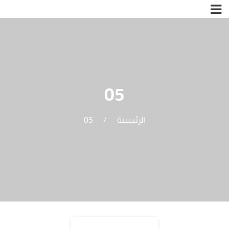
05
الرئيسية
/
05