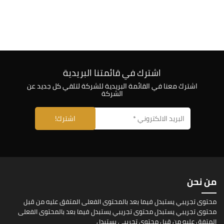
اشترك في قائمتنا البريدية
اشترك معنا في القائمة البريدية للشركة لتلقي كل جديد عن
الشركة
من نحن
محتوى تجريبي يستبدل فيما بعد بالمحتوى الفعلى المتفق عليه من قبل
محتوى تجريبي يستبدل محتوى تجريبي يستبدل فيما بعد بالمحتوى الفعلى
المتفق عليه من قبل محتوى تجريبي يستبدل