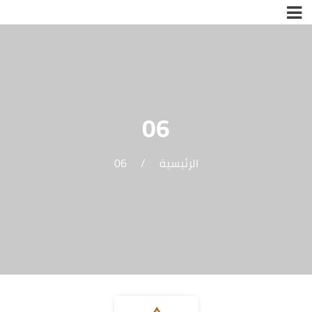
06
الرئيسية
/
06